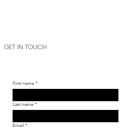
GET IN TOUCH
First name
*
Last name
*
Email
*