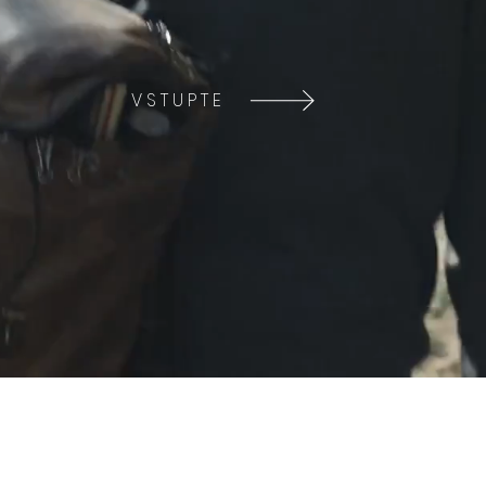
VSTUPTE